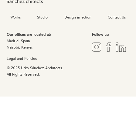
Works
Studio
Design in action
Contact Us
Our offices are located at:
Follow us:
Madrid, Spain
Nairobi, Kenya.
Legal and Policies
© 2025 Urko Sánchez Architects.
All Rights Reserved.