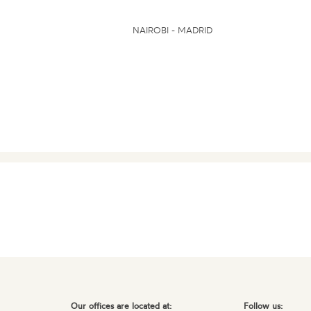
NAIROBI - MADRID
Our offices are located at:
Follow us: