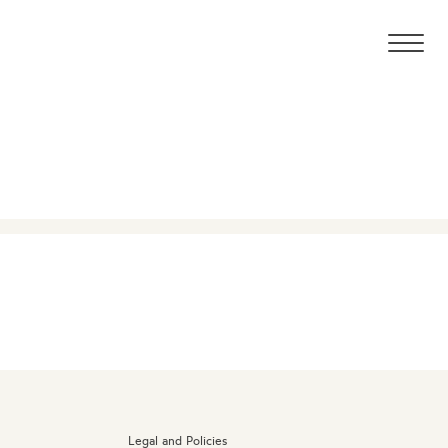
Legal and Policies