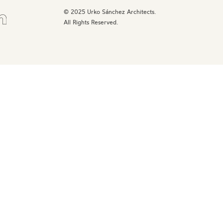
© 2025 Urko Sánchez Architects.
All Rights Reserved.