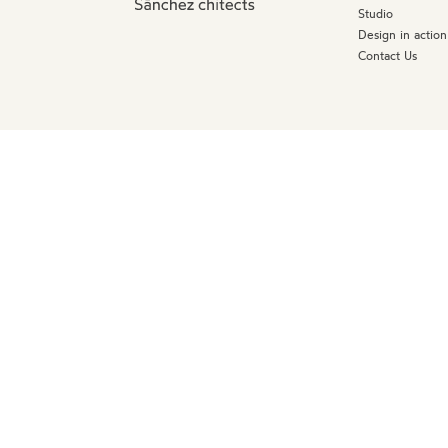
Studio
Design in action
Contact Us