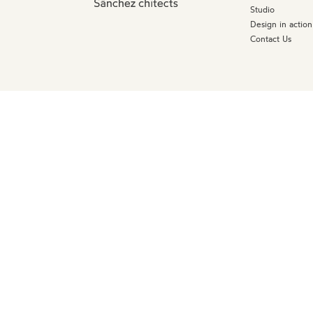
Studio
Design in action
Contact Us