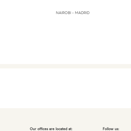
NAIROBI - MADRID
Our offices are located at:
Follow us: