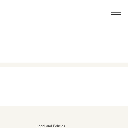
Legal and Policies